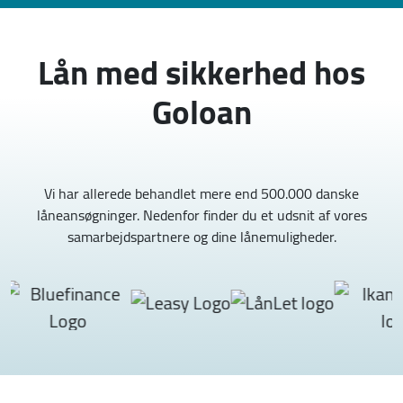
Lån med sikkerhed hos
Goloan
Vi har allerede behandlet mere end 500.000 danske
låneansøgninger.
Nedenfor finder du et udsnit af vores
samarbejdspartnere og dine lånemuligheder.