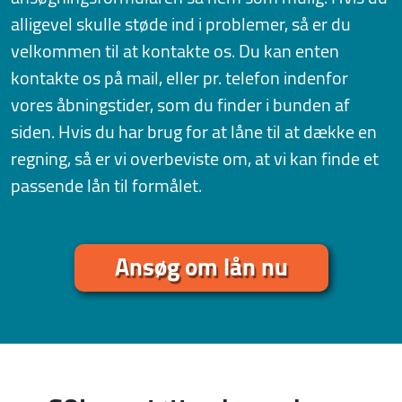
alligevel skulle støde ind i problemer, så er du
velkommen til at kontakte os. Du kan enten
kontakte os på mail, eller pr. telefon indenfor
vores åbningstider, som du finder i bunden af
siden. Hvis du har brug for at låne til at dække en
regning, så er vi overbeviste om, at vi kan finde et
passende lån til formålet.
Ansøg om lån nu