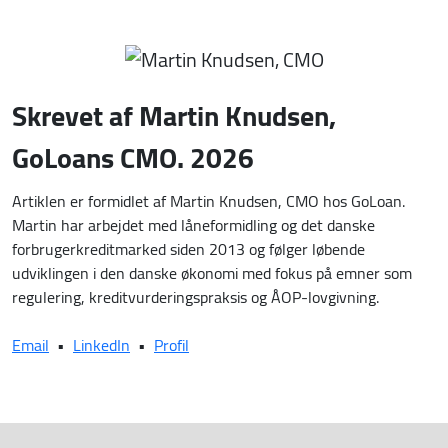
Skrevet af Martin Knudsen,
GoLoans CMO. 2026
Artiklen er formidlet af Martin Knudsen, CMO hos GoLoan.
Martin har arbejdet med låneformidling og det danske
forbrugerkreditmarked siden 2013 og følger løbende
udviklingen i den danske økonomi med fokus på emner som
regulering, kreditvurderingspraksis og ÅOP-lovgivning.
Email
•
LinkedIn
•
Profil