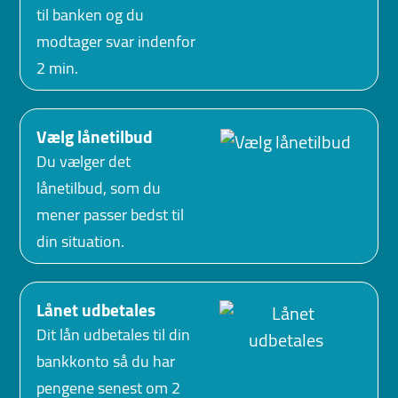
til banken og du
modtager svar indenfor
2 min.
Vælg lånetilbud
Du vælger det
lånetilbud, som du
mener passer bedst til
din situation.
Lånet udbetales
Dit lån udbetales til din
bankkonto så du har
pengene senest om 2