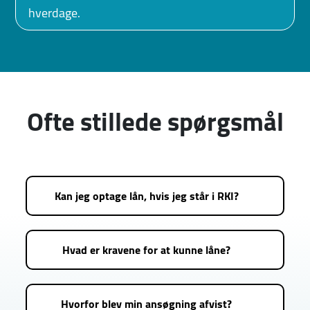
hverdage.
Ofte stillede spørgsmål
Kan jeg optage lån, hvis jeg står i RKI?
Hvad er kravene for at kunne låne?
Hvorfor blev min ansøgning afvist?