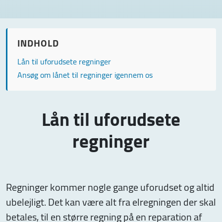
INDHOLD
Lån til uforudsete regninger
Ansøg om lånet til regninger igennem os
Lån til uforudsete
regninger
Regninger kommer nogle gange uforudset og altid
ubelejligt. Det kan være alt fra elregningen der skal
betales, til en større regning på en reparation af