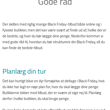
Gode råd
Der skiltes med rigtig mange Black Friday-tilbud både online og i
fysiske butikker, men det kan være svært at finde ud af, hvilke der er
de bedste, og hvor du bør lægge dine penge. Nedenfor kommer vi
med gode råd til, hvordan du bør strukturere din Black Friday, så du
kan finde de bedste tilbud.
Planlæg din tur
Det kan hurtigt blive en dyr fornøjelse at deltage i Black Friday, hvis
du ikke har lagt en nøje plan for, hvor du skal lægge dine penge.
Butikkerne lokker med tilbud, der er svære at sige nej til. Planlæg
derfor i hvilke butikker, du skal bruge penge.