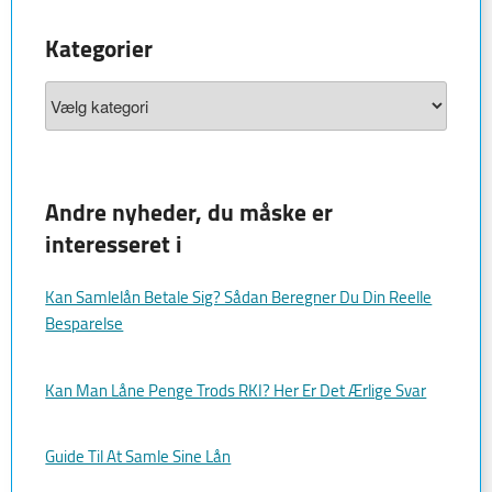
Kategorier
Kategorier
Andre nyheder, du måske er
interesseret i
Kan Samlelån Betale Sig? Sådan Beregner Du Din Reelle
Besparelse
Kan Man Låne Penge Trods RKI? Her Er Det Ærlige Svar
Guide Til At Samle Sine Lån