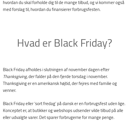
hvordan du skal forholde dig til de mange tilbud, og vi kommer også
med forslag til, hvordan du finansierer forbrugsfesten.
Hvad er Black Friday?
Black Friday afholdes i slutningen af november dagen efter
Thanksgiving
, der falder på den fjerde torsdag i november.
Thanksgiving er en amerikansk højtid, der fejres med familie og
venner.
Black Friday eller ‘sort fredag’ på dansk er en forbrugsfest uden lige.
Konceptet er, at butikker og webshops udsender vilde tilbud på alle
eller udvalgte varer. Det sparer forbrugerne for mange penge.