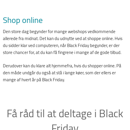
Shop online
Den store dag begynder for mange webshops vedkommende
allerede fra midnat. Det kan du udnytte ved at shoppe online. Hvis
du sidder klar ved computeren, når Black Friday begynder, er der
store chancer for, at du kan få fingrene i mange af de gode tilbud.
Derudover kan du klare alt hjemmefra, hvis du shopper online. På
den måde undgår du også at stå i lange køer, som der ellers er
mange af hvert år på Black Friday.
Få råd til at deltage i Black
Friday