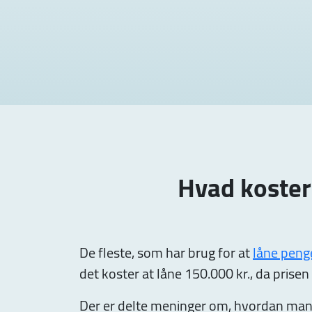
Hvad koster 
De fleste, som har brug for at
låne peng
det koster at låne 150.000 kr., da prisen
Der er delte meninger om, hvordan man sk