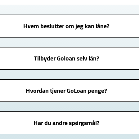
Hvem beslutter om jeg kan låne?
Tilbyder Goloan selv lån?
Hvordan tjener GoLoan penge?
Har du andre spørgsmål?