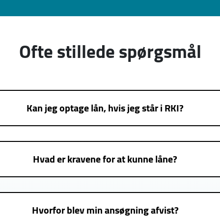
Ofte stillede spørgsmål
Kan jeg optage lån, hvis jeg står i RKI?
Hvad er kravene for at kunne låne?
Hvorfor blev min ansøgning afvist?