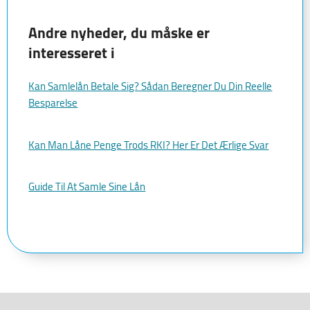
Andre nyheder, du måske er
interesseret i
Kan Samlelån Betale Sig? Sådan Beregner Du Din Reelle
Besparelse
Kan Man Låne Penge Trods RKI? Her Er Det Ærlige Svar
Guide Til At Samle Sine Lån