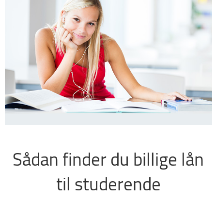
Sådan finder du billige lån
til studerende